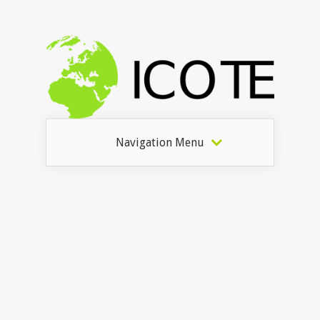
Navigation Menu