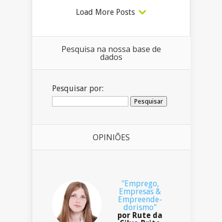
Load More Posts
Pesquisa na nossa base de
dados
Pesquisar por:
OPINIÕES
"Emprego,
Empresas &
Empreende-
dorismo"
por Rute da