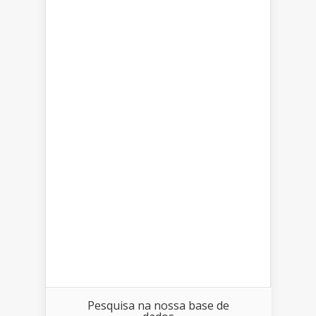
Pesquisa na nossa base de