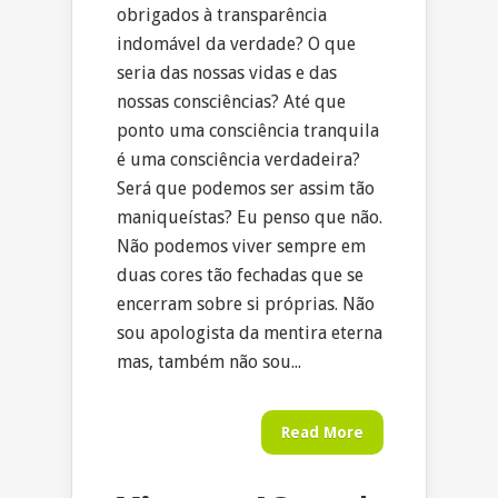
obrigados à transparência
indomável da verdade? O que
seria das nossas vidas e das
nossas consciências? Até que
ponto uma consciência tranquila
é uma consciência verdadeira?
Será que podemos ser assim tão
maniqueístas? Eu penso que não.
Não podemos viver sempre em
duas cores tão fechadas que se
encerram sobre si próprias. Não
sou apologista da mentira eterna
mas, também não sou...
Read More