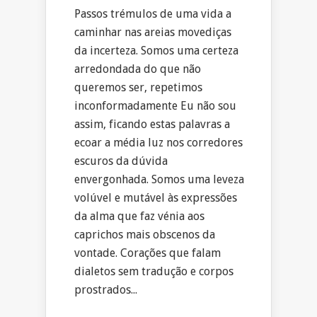
Passos trémulos de uma vida a
caminhar nas areias movediças
da incerteza. Somos uma certeza
arredondada do que não
queremos ser, repetimos
inconformadamente Eu não sou
assim, ficando estas palavras a
ecoar a média luz nos corredores
escuros da dúvida
envergonhada. Somos uma leveza
volúvel e mutável às expressões
da alma que faz vénia aos
caprichos mais obscenos da
vontade. Corações que falam
dialetos sem tradução e corpos
prostrados...