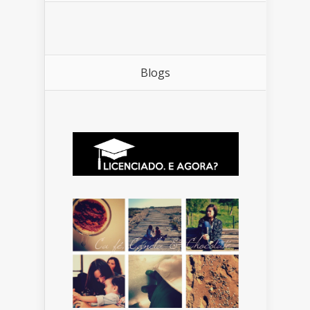
Blogs