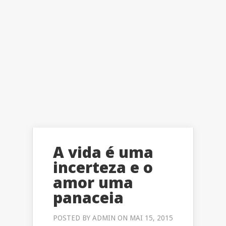
A vida é uma
incerteza e o
amor uma
panaceia
POSTED BY
ADMIN
ON MAI 15, 2015