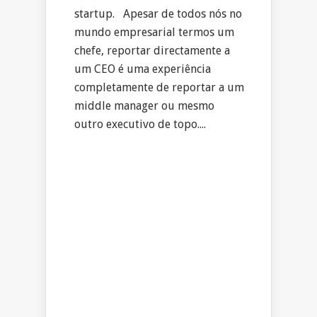
startup. Apesar de todos nós no
mundo empresarial termos um
chefe, reportar directamente a
um CEO é uma experiência
completamente de reportar a um
middle manager ou mesmo
outro executivo de topo....