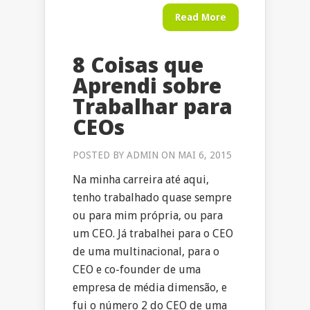
Read More
8 Coisas que
Aprendi sobre
Trabalhar para
CEOs
POSTED BY
ADMIN
ON MAI 6, 2015
Na minha carreira até aqui,
tenho trabalhado quase sempre
ou para mim própria, ou para
um CEO. Já trabalhei para o CEO
de uma multinacional, para o
CEO e co-founder de uma
empresa de média dimensão, e
fui o número 2 do CEO de uma