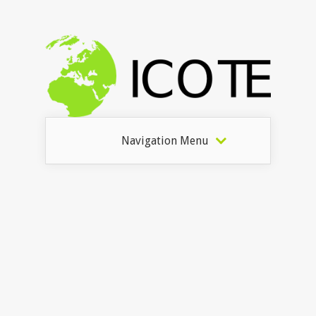
Navigation Menu