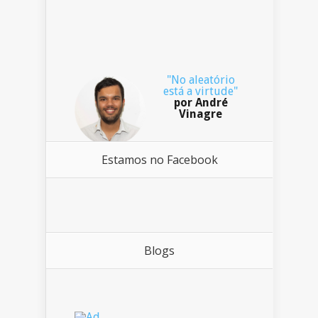
"No aleatório
está a virtude"
por André
Vinagre
Estamos no Facebook
Blogs