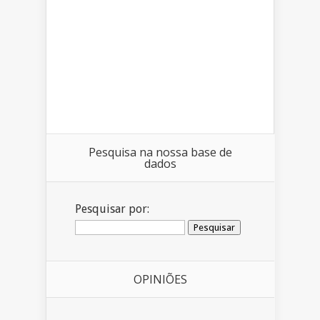
Pesquisa na nossa base de
dados
Pesquisar por:
OPINIÕES