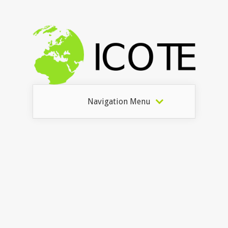
Navigation Menu