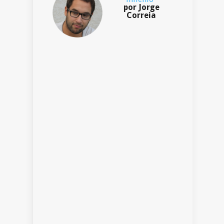
por Jorge
Correia