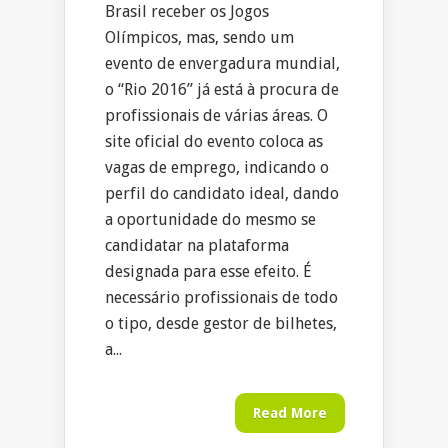
Brasil receber os Jogos
Olímpicos, mas, sendo um
evento de envergadura mundial,
o “Rio 2016” já está à procura de
profissionais de várias áreas. O
site oficial do evento coloca as
vagas de emprego, indicando o
perfil do candidato ideal, dando
a oportunidade do mesmo se
candidatar na plataforma
designada para esse efeito. É
necessário profissionais de todo
o tipo, desde gestor de bilhetes,
a...
Read More