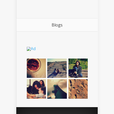
Blogs