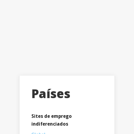
Países
Sites de emprego
indiferenciados