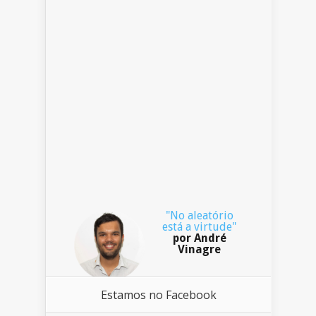
"No aleatório
está a virtude"
por André
Vinagre
Estamos no Facebook