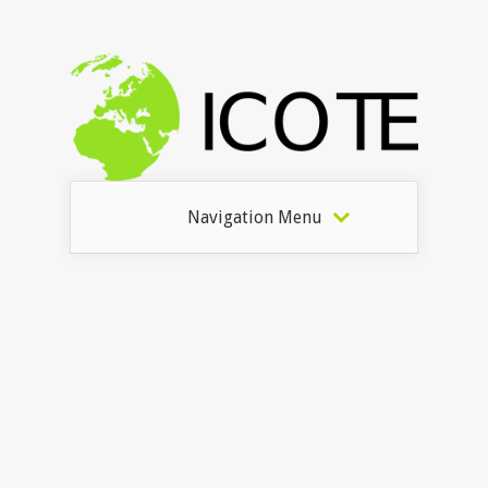
Navigation Menu