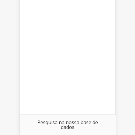
Pesquisa na nossa base de
dados