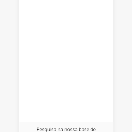
Pesquisa na nossa base de