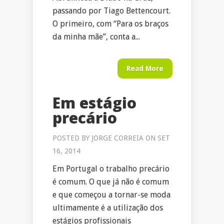
passando por Tiago Bettencourt.
O primeiro, com “Para os braços
da minha mãe”, conta a...
Read More
Em estágio
precário
POSTED BY
JORGE CORREIA
ON SET
16, 2014
Em Portugal o trabalho precário
é comum. O que já não é comum
e que começou a tornar-se moda
ultimamente é a utilização dos
estágios profissionais