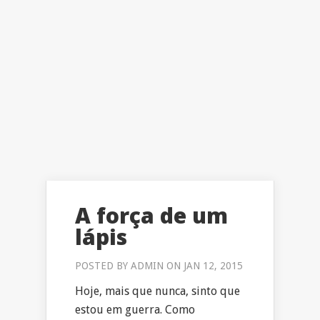
A força de um
lápis
POSTED BY
ADMIN
ON JAN 12, 2015
Hoje, mais que nunca, sinto que
estou em guerra. Como