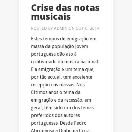
Crise das notas
musicais
POSTED BY
ADMIN
ON OUT 6, 2014
Estes tempos de emigração em
massa da população jovem
portuguesa dão azo à
criatividade da música nacional.
E a emigração é um tema que,
por tão actual, tem excelente
recepção nas massas. Nos
últimos anos o tema da
emigração e da recessão, em
geral, têm sido um dos temas
preferidos dos autores
portugueses. Desde Pedro
Abrunhosa a Diabo na Cruz,