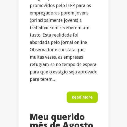
promovidos pelo IEFP para os
empregadores porem jovens
(principalmente jovens) a
trabalhar sem receberem um
tusto. Esta realidade foi
abordada pelo jornal online
Observador e constata que,
muitas vezes, as empresas
refugiam-se no tempo de espera
para que o estágio seja aprovado
para terem...
Read More
Meu querido
mês de Agosto