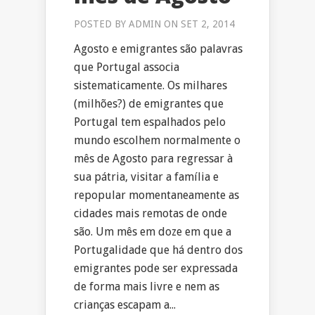
POSTED BY
ADMIN
ON SET 2, 2014
Agosto e emigrantes são palavras
que Portugal associa
sistematicamente. Os milhares
(milhões?) de emigrantes que
Portugal tem espalhados pelo
mundo escolhem normalmente o
mês de Agosto para regressar à
sua pátria, visitar a família e
repopular momentaneamente as
cidades mais remotas de onde
são. Um mês em doze em que a
Portugalidade que há dentro dos
emigrantes pode ser expressada
de forma mais livre e nem as
crianças escapam a...