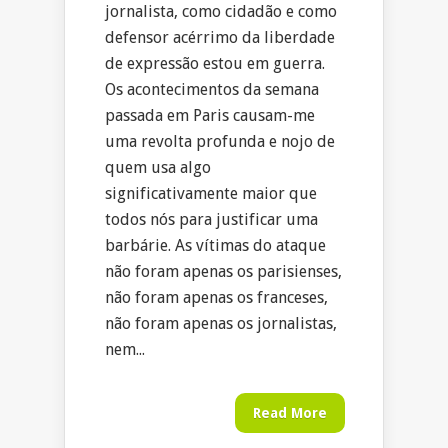
jornalista, como cidadão e como
defensor acérrimo da liberdade
de expressão estou em guerra.
Os acontecimentos da semana
passada em Paris causam-me
uma revolta profunda e nojo de
quem usa algo
significativamente maior que
todos nós para justificar uma
barbárie. As vítimas do ataque
não foram apenas os parisienses,
não foram apenas os franceses,
não foram apenas os jornalistas,
nem...
Read More