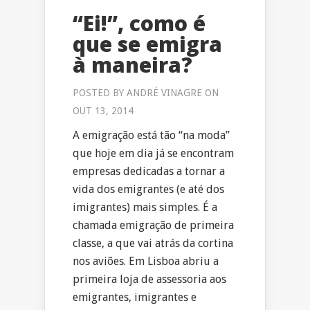
“Ei!”, como é
que se emigra
à maneira?
POSTED BY
ANDRÉ VINAGRE
ON
OUT 13, 2014
A emigração está tão “na moda”
que hoje em dia já se encontram
empresas dedicadas a tornar a
vida dos emigrantes (e até dos
imigrantes) mais simples. É a
chamada emigração de primeira
classe, a que vai atrás da cortina
nos aviões. Em Lisboa abriu a
primeira loja de assessoria aos
emigrantes, imigrantes e