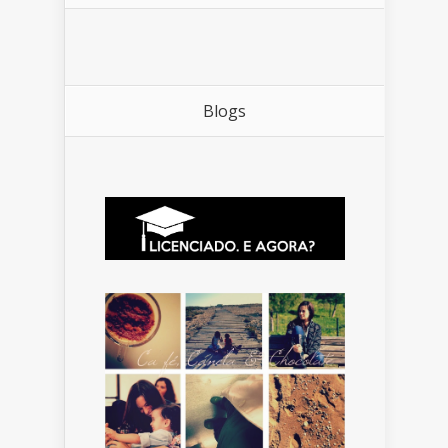
Blogs