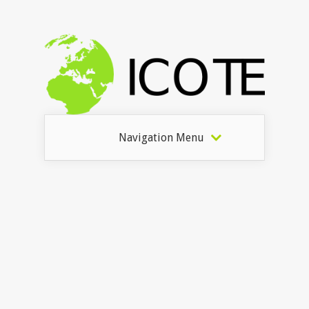
Navigation Menu