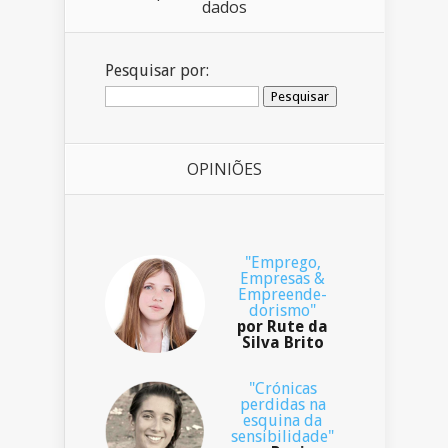
dados
Pesquisar por:
OPINIÕES
"Emprego,
Empresas &
Empreende-
dorismo"
por Rute da
Silva Brito
"Crónicas
perdidas na
esquina da
sensibilidade"