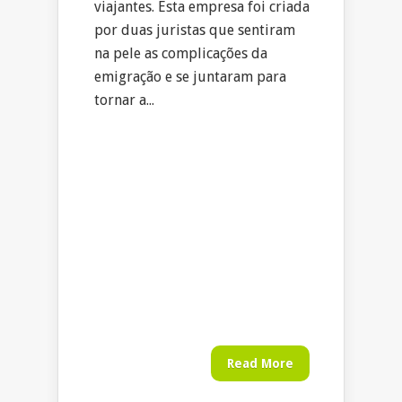
viajantes. Esta empresa foi criada
por duas juristas que sentiram
na pele as complicações da
emigração e se juntaram para
tornar a...
Read More