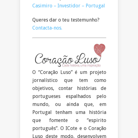
Casimiro – Investidor – Portugal
Queres dar o teu testemunho?
Contacta-nos.
O “Coração Luso” é um projeto
jornalístico que tem como
objetivos, contar histórias de
portugueses espalhados pelo
mundo, ou ainda que, em
Portugal tenham uma história
que fomente o “espirito
português”. O ICote e o Coração
Luso deste modo, desenvolvem