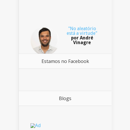
"No aleatório
está a virtude"
por André
Vinagre
Estamos no Facebook
Blogs