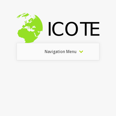
Navigation Menu