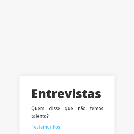
Entrevistas
Quem disse que não temos
talento?
Testemunhos