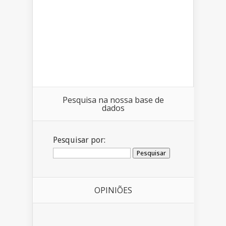
Pesquisa na nossa base de
dados
Pesquisar por:
OPINIÕES