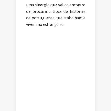
uma sinergia que vai ao encontro
da procura e troca de histórias
de portugueses que trabalham e
vivem no estrangeiro.