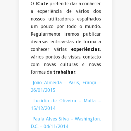
O
ICote
pretende dar a conhecer
a experiência de vários dos
nossos utilizadores espalhados
um pouco por todo o mundo.
Regularmente iremos publicar
diversas entrevistas de forma a
conhecer várias
experiências
,
vários pontos de vistas, contacto
com novas culturas e novas
formas de
trabalhar
.
João Almeida – Paris, França –
26/01/2015
Lucídio de Oliveira – Malta –
15/12/2014
Paula Alves Silva – Washington,
D.C. – 04/11/2014