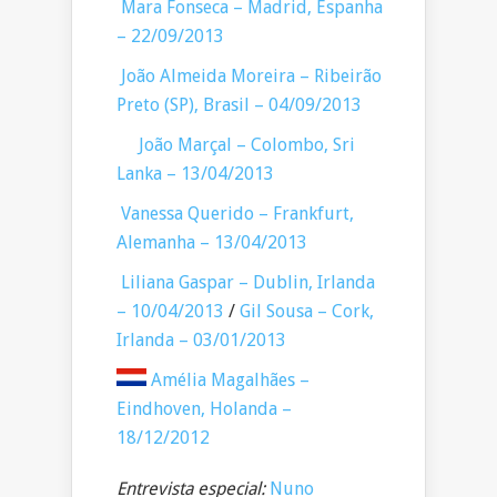
Mara Fonseca – Madrid, Espanha
– 22/09/2013
João Almeida Moreira – Ribeirão
Preto (SP), Brasil – 04/09/2013
João Marçal – Colombo, Sri
Lanka – 13/04/2013
Vanessa Querido – Frankfurt,
Alemanha – 13/04/2013
Liliana Gaspar – Dublin, Irlanda
– 10/04/2013
/
Gil Sousa – Cork,
Irlanda – 03/01/2013
Amélia Magalhães –
Eindhoven, Holanda –
18/12/2012
Entrevista especial:
Nuno