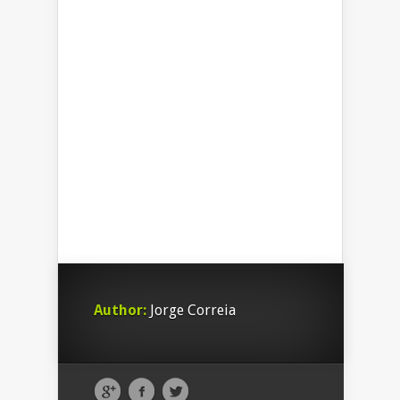
Author:
Jorge Correia