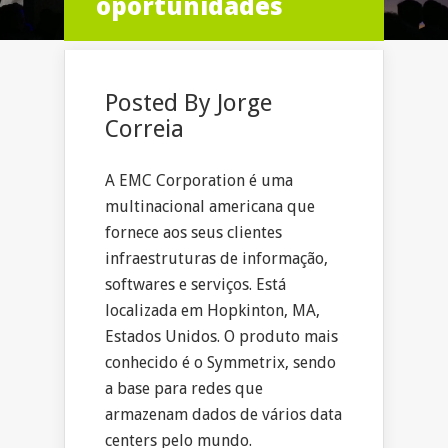
oportunidades
Posted By
Jorge
Correia
A EMC Corporation é uma
multinacional americana que
fornece aos seus clientes
infraestruturas de informação,
softwares e serviços. Está
localizada em Hopkinton, MA,
Estados Unidos. O produto mais
conhecido é o Symmetrix, sendo
a base para redes que
armazenam dados de vários data
centers pelo mundo.