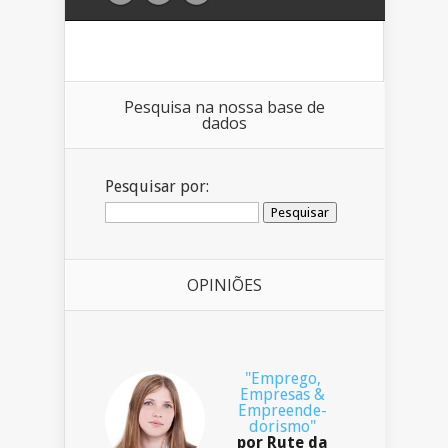
Pesquisa na nossa base de
dados
Pesquisar por:
OPINIÕES
"Emprego,
Empresas &
Empreende-
dorismo"
por Rute da