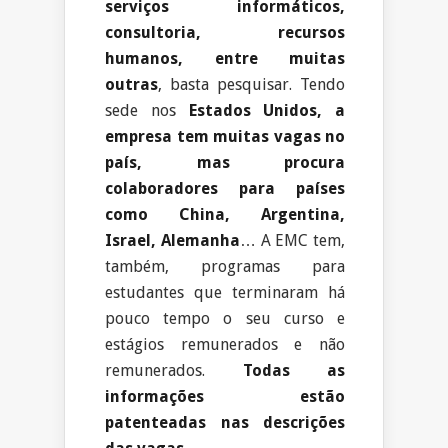
serviços informáticos,
consultoria, recursos
humanos, entre muitas
outras
, basta pesquisar. Tendo
sede nos
Estados Unidos, a
empresa tem muitas vagas no
país, mas procura
colaboradores para países
como China, Argentina,
Israel, Alemanha
… A EMC tem,
também, programas para
estudantes que terminaram há
pouco tempo o seu curso e
estágios remunerados e não
remunerados.
Todas as
informações estão
patenteadas nas descrições