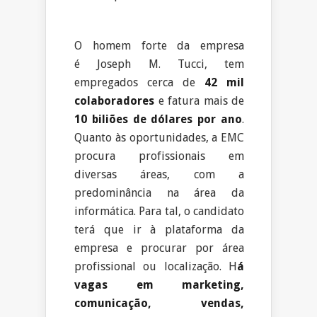
.
O homem forte da empresa
é Joseph M. Tucci, tem
empregados cerca de
42 mil
colaboradores
e fatura mais de
10 biliões de dólares por ano
.
Quanto às oportunidades, a EMC
procura profissionais em
diversas áreas, com a
predominância na área da
informática. Para tal, o candidato
terá que ir à plataforma da
empresa e procurar por área
profissional ou localização. H
á
vagas em marketing,
comunicação, vendas,