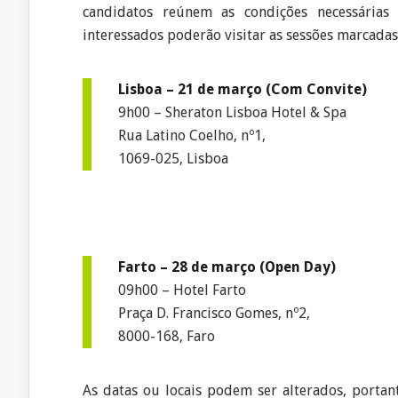
candidatos reúnem as condições necessária
interessados poderão visitar as sessões marcadas 
Lisboa – 21 de março (Com Convite)
9h00 – Sheraton Lisboa Hotel & Spa
Rua Latino Coelho, nº1,
1069-025, Lisboa
Farto – 28 de março (Open Day)
09h00 – Hotel Farto
Praça D. Francisco Gomes, nº2,
8000-168, Faro
As datas ou locais podem ser alterados, porta