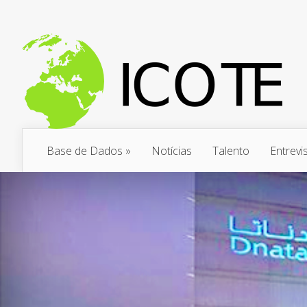
Base de Dados
»
Notícias
Talento
Entrevi