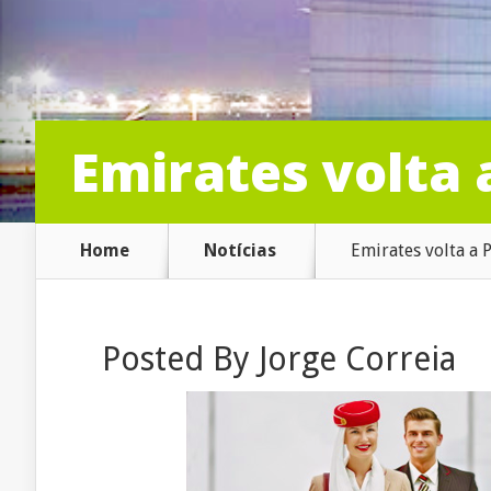
Emirates volta 
Home
Notícias
Emirates volta a 
Posted By
Jorge Correia