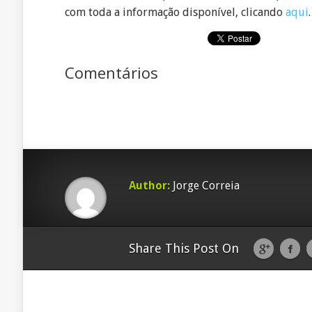
com toda a informação disponível, clicando
aqui
.
Comentários
Author:
Jorge Correia
Share This Post On