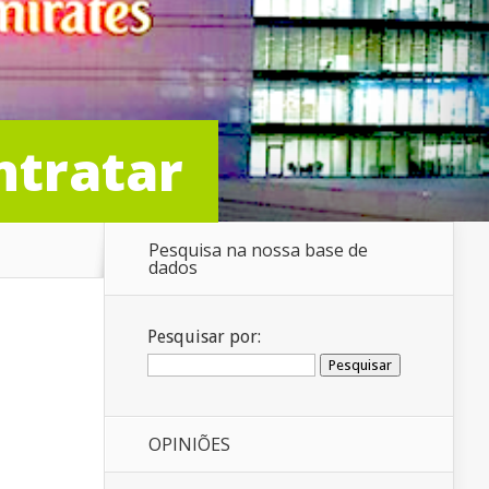
ntratar
Pesquisa na nossa base de
dados
Pesquisar por:
OPINIÕES