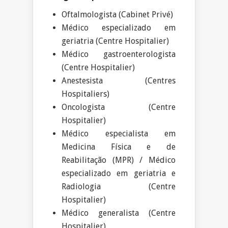
Oftalmologista (Cabinet Privé)
Médico especializado em
geriatria (Centre Hospitalier)
Médico gastroenterologista
(Centre Hospitalier)
Anestesista (Centres
Hospitaliers)
Oncologista (Centre
Hospitalier)
Médico especialista em
Medicina Física e de
Reabilitação
(MPR) / Médico
especializado em geriatria e
Radiologia (Centre
Hospitalier)
Médico generalista (Centre
Hospitalier)