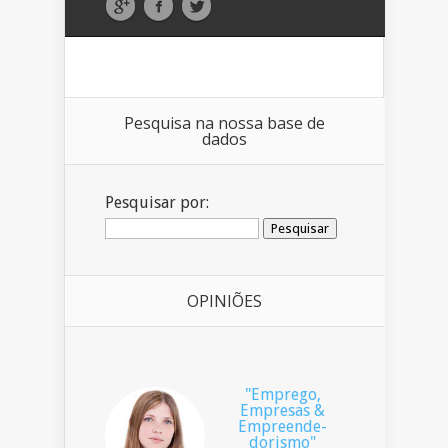
Pesquisa na nossa base de
dados
Pesquisar por:
OPINIÕES
"Emprego,
Empresas &
Empreende-
dorismo"