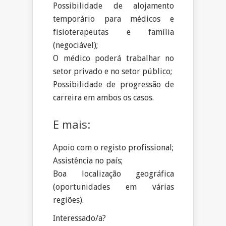
Possibilidade de alojamento
temporário para médicos e
fisioterapeutas e família
(negociável);
O médico poderá trabalhar no
setor privado e no setor público;
Possibilidade de progressão de
carreira em ambos os casos.
E mais:
Apoio com o registo profissional;
Assistência no país;
Boa localização geográfica
(oportunidades em várias
regiões).
Interessado/a?