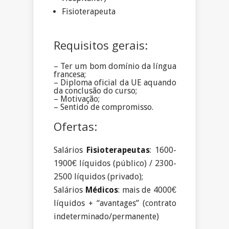
Fisioterapeuta
Requisitos gerais:
– Ter um bom domínio da língua
francesa;
– Diploma oficial da UE aquando
da conclusão do curso;
– Motivação;
– Sentido de compromisso.
Ofertas:
Salários
Fisioterapeutas
: 1600-
1900€ líquidos (público) / 2300-
2500 líquidos (privado);
Salários
Médicos
: mais de 4000€
líquidos + “avantages” (contrato
indeterminado/permanente)