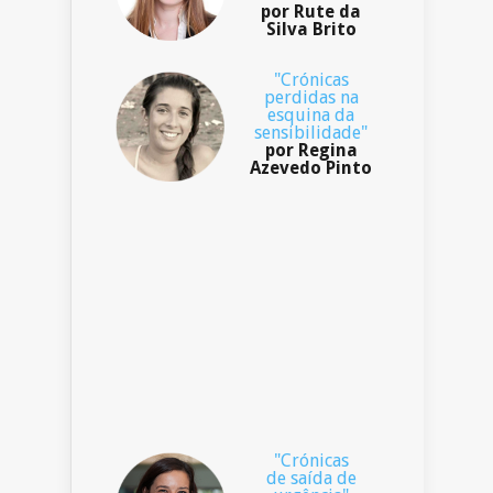
por Rute da
Silva Brito
"Crónicas
perdidas na
esquina da
sensibilidade"
por Regina
Azevedo Pinto
"Crónicas
de saída de