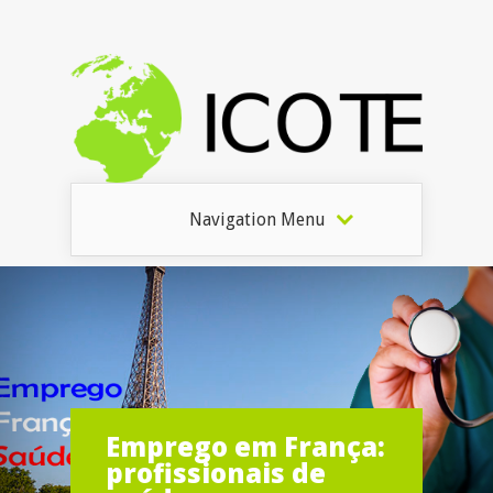
Navigation Menu
Emprego em França:
profissionais de