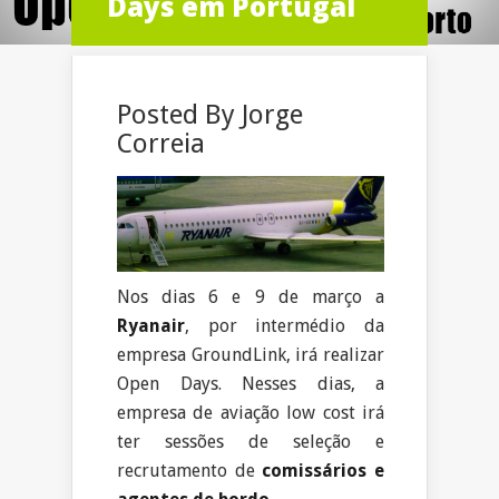
Days em Portugal
Posted By
Jorge
Correia
Nos dias 6 e 9 de março a
Ryanair
, por intermédio da
empresa GroundLink, irá realizar
Open Days. Nesses dias, a
empresa de aviação low cost irá
ter sessões de seleção e
recrutamento de
comissários e