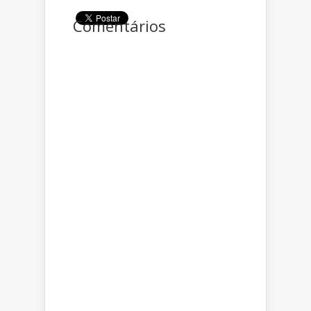
Comentários