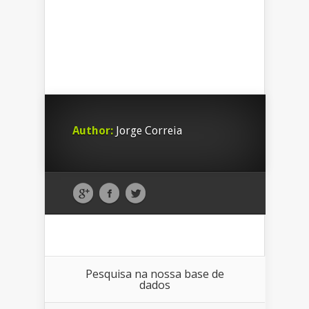
Author:
Jorge Correia
Pesquisa na nossa base de
dados