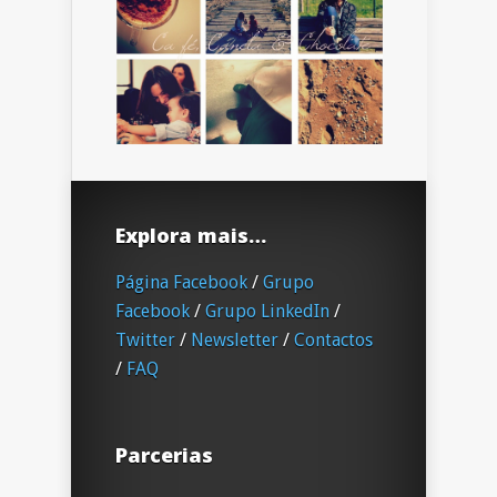
Explora mais…
Página Facebook
/
Grupo
Facebook
/
Grupo LinkedIn
/
Twitter
/
Newsletter
/
Contactos
/
FAQ
Parcerias