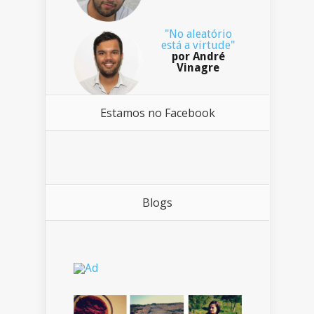
"No aleatório
está a virtude"
por André
Vinagre
Estamos no Facebook
Blogs