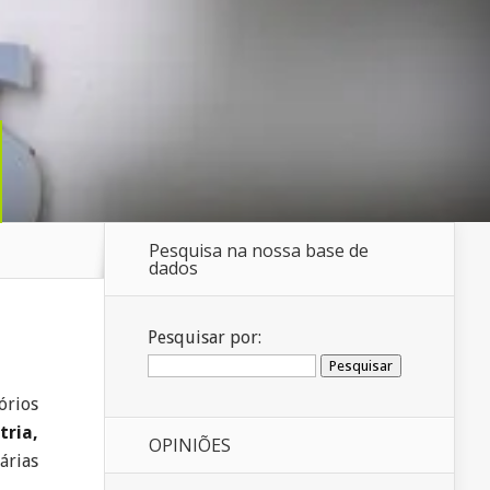
Pesquisa na nossa base de
dados
Pesquisar por:
órios
tria,
OPINIÕES
árias