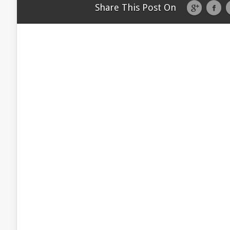
Share This Post On