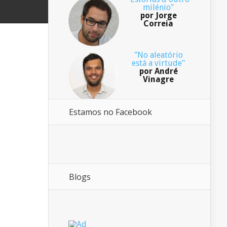
milénio"
por Jorge
Correia
"No aleatório
está a virtude"
por André
Vinagre
Estamos no Facebook
Blogs