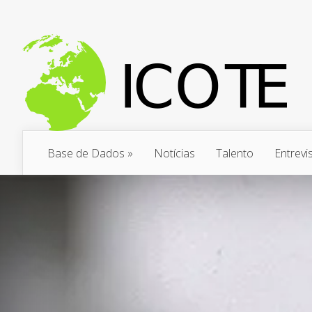
Base de Dados
»
Notícias
Talento
Entrevi