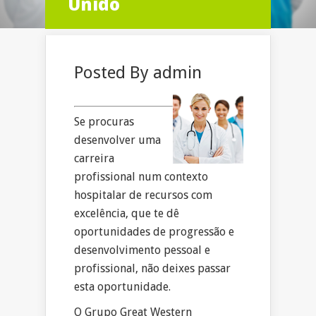
Unido
Posted By
admin
Se procuras
desenvolver uma
carreira
profissional num contexto
hospitalar de recursos com
excelência, que te dê
oportunidades de progressão e
desenvolvimento pessoal e
profissional, não deixes passar
esta oportunidade.
O Grupo Great Western