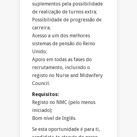
suplementos pela possibilidade
de realização de turnos extra;
Possibilidade de progressão de
carreira;
Acesso a um dos melhores
sistemas de pensão do Reino
Unido;
Apoio em todas as fases do
recrutamento, incluindo o
registo no Nurse and Midwifery
Council.
Requisitos:
Registo no NMC (pelo menos
iniciado);
Bom nível de Inglês.
Se esta oportunidade é para ti,