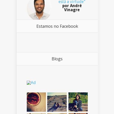
está a virtude"
por André
Vinagre
Estamos no Facebook
Blogs