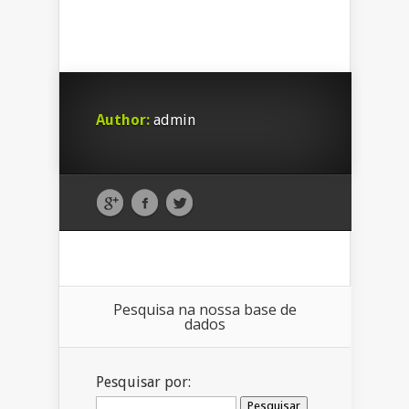
Author:
admin
Pesquisa na nossa base de
dados
Pesquisar por: