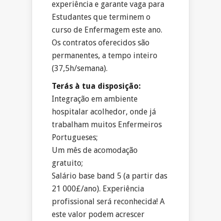
experiência e garante vaga para
Estudantes que terminem o
curso de Enfermagem este ano.
Os contratos oferecidos são
permanentes, a tempo inteiro
(37,5h/semana).
Terás à tua disposição:
Integração em ambiente
hospitalar acolhedor, onde já
trabalham muitos Enfermeiros
Portugueses;
Um mês de acomodação
gratuito;
Salário base band 5 (a partir das
21 000£/ano). Experiência
profissional será reconhecida! A
este valor podem acrescer