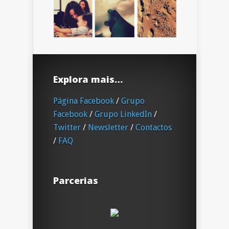
Explora mais…
Página Facebook
/
Grupo
Facebook
/
Grupo LinkedIn
/
Twitter
/
Newsletter
/
Contactos
/
FAQ
Parcerias