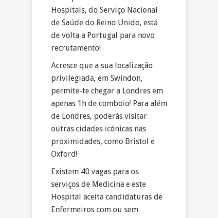
Hospitals, do Serviço Nacional
de Saúde do Reino Unido, está
de volta a Portugal para novo
recrutamento!
Acresce que a sua localização
privilegiada, em Swindon,
permite-te chegar a Londres em
apenas 1h de comboio! Para além
de Londres, poderás visitar
outras cidades icónicas nas
proximidades, como Bristol e
Oxford!
Existem 40 vagas para os
serviços de Medicina e este
Hospital aceita candidaturas de
Enfermeiros com ou sem