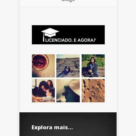
Explora mais…