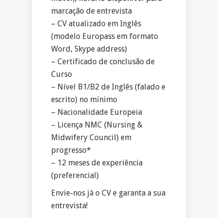
marcação de entrevista
– CV atualizado em Inglês
(modelo Europass em formato
Word, Skype address)
– Certificado de conclusão de
Curso
– Nível B1/B2 de Inglês (falado e
escrito) no mínimo
– Nacionalidade Europeia
– Licença NMC (Nursing &
Midwifery Council) em
progresso*
– 12 meses de experiência
(preferencial)
Envie-nos já o CV e garanta a sua
entrevista!