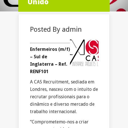
Unido
Posted By
admin
Enfermeiros (m/f)
– Sul de
Inglaterra – Ref.
RENF101
A CAS Recruitment, sediada em
Londres, nasceu com o intuito de
recrutar profissionais para o
dinâmico e diverso mercado de
trabalho internacional.
“Comprometemo-nos a criar