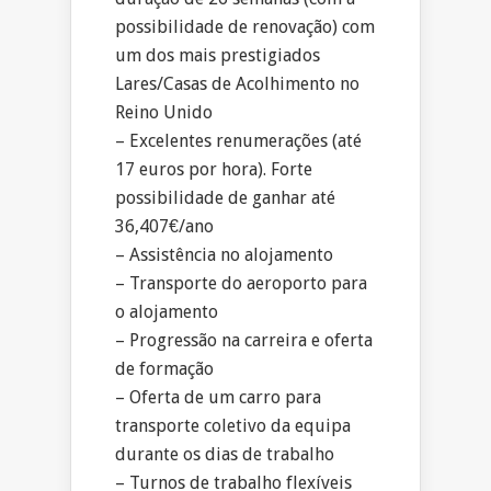
possibilidade de renovação) com
um dos mais prestigiados
Lares/Casas de Acolhimento no
Reino Unido
– Excelentes renumerações (até
17 euros por hora). Forte
possibilidade de ganhar até
36,407€/ano
– Assistência no alojamento
– Transporte do aeroporto para
o alojamento
– Progressão na carreira e oferta
de formação
– Oferta de um carro para
transporte coletivo da equipa
durante os dias de trabalho
– Turnos de trabalho flexíveis