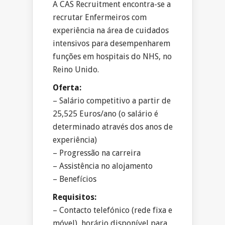
A CAS Recruitment encontra-se a
recrutar Enfermeiros com
experiência na área de cuidados
intensivos para desempenharem
funções em hospitais do NHS, no
Reino Unido.
Oferta:
– Salário competitivo a partir de
25,525 Euros/ano (o salário é
determinado através dos anos de
experiência)
– Progressão na carreira
– Assistência no alojamento
– Benefícios
Requisitos:
– Contacto telefónico (rede fixa e
móvel), horário disponível para