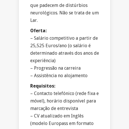
que padecem de distúrbios
neurológicos. Não se trata de um
Lar.
Oferta:
– Salário competitivo a partir de
25,525 Euros/ano (o salário é
determinado através dos anos de
experiência)
– Progressão na carreira
– Assistência no alojamento
Requisitos:
– Contacto telefónico (rede fixa e
móvel), horário disponível para
marcação de entrevista
– CV atualizado em Inglês
(modelo Europass em formato