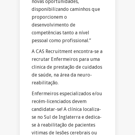
novas oportunidades,
disponibilizando caminhos que
proporcionem o
desenvolvimento de
competências tanto a nível
pessoal como profissional.”
A CAS Recruitment encontra-se a
recrutar Enfermeiros para uma
clinica de prestação de cuidados
de saúde, na área da neuro-
reabilitação.
Enfermeiros especializados e/ou
recém-licenciados devem
candidatar-se! A clínica localiza-
se no Sul de Inglaterra e dedica-
se à reabilitação de pacientes
vitimas de lesões cerebrais ou