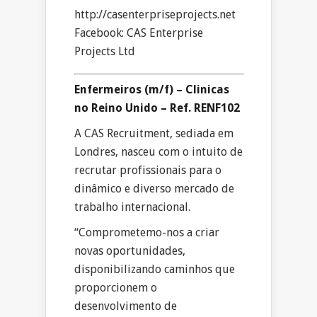
http://casenterpriseprojects.net
Facebook: CAS Enterprise
Projects Ltd
Enfermeiros (m/f) – Clinicas
no Reino Unido – Ref. RENF102
A CAS Recruitment, sediada em
Londres, nasceu com o intuito de
recrutar profissionais para o
dinâmico e diverso mercado de
trabalho internacional.
“Comprometemo-nos a criar
novas oportunidades,
disponibilizando caminhos que
proporcionem o
desenvolvimento de