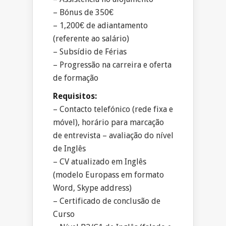
– Bónus de 350€
– 1,200€ de adiantamento
(referente ao salário)
– Subsídio de Férias
– Progressão na carreira e oferta
de formação
Requisitos:
– Contacto telefónico (rede fixa e
móvel), horário para marcação
de entrevista – avaliação do nível
de Inglês
– CV atualizado em Inglês
(modelo Europass em formato
Word, Skype address)
– Certificado de conclusão de
Curso