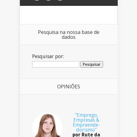
Pesquisa na nossa base de
dados
Pesquisar por:
OPINIÕES
"Emprego,
Empresas &
Empreende-
dorismo"
por Rute da