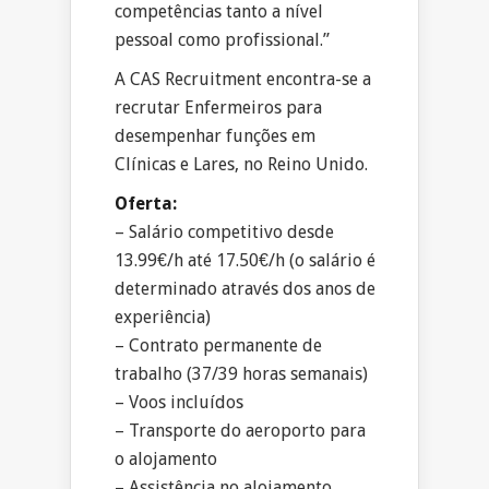
competências tanto a nível
pessoal como profissional.”
A CAS Recruitment encontra-se a
recrutar Enfermeiros para
desempenhar funções em
Clínicas e Lares, no Reino Unido.
Oferta:
– Salário competitivo desde
13.99€/h até 17.50€/h (o salário é
determinado através dos anos de
experiência)
– Contrato permanente de
trabalho (37/39 horas semanais)
– Voos incluídos
– Transporte do aeroporto para
o alojamento
– Assistência no alojamento