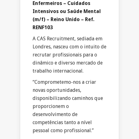
Enfermeiros – Cuidados
Intensivos ou Saúde Mental
(m/f) – Reino Unido – Ref.
RENF103
A CAS Recruitment, sediada em
Londres, nasceu com o intuito de
recrutar profissionais para o
dinâmico e diverso mercado de
trabalho internacional.
“Comprometemo-nos a criar
novas oportunidades,
disponibilizando caminhos que
proporcionem o
desenvolvimento de
competências tanto a nível
pessoal como profissional.”