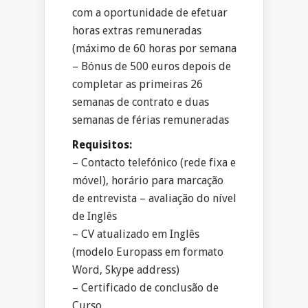
com a oportunidade de efetuar
horas extras remuneradas
(máximo de 60 horas por semana
– Bónus de 500 euros depois de
completar as primeiras 26
semanas de contrato e duas
semanas de férias remuneradas
Requisitos:
– Contacto telefónico (rede fixa e
móvel), horário para marcação
de entrevista – avaliação do nível
de Inglês
– CV atualizado em Inglês
(modelo Europass em formato
Word, Skype address)
– Certificado de conclusão de
Curso