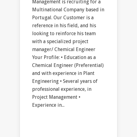
Management is recruiting for a
Multinational Company based in
Portugal. Our Customer is a
reference in his field, and his
looking to reinforce his team
with a specialized project
manager/ Chemical Engineer
Your Profile: • Education as a
Chemical Engineer (Preferential)
and with experience in Plant
Engineering • Several years of
professional experience, in
Project Management •
Experience in...