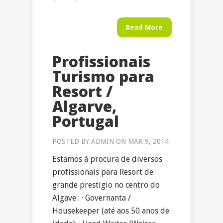
Read More
Profissionais
Turismo para
Resort /
Algarve,
Portugal
POSTED BY
ADMIN
ON MAR 9, 2014
Estamos à procura de diversos
profissionais para Resort de
grande prestígio no centro do
Algave : · Governanta /
Housekeeper (até aos 50 anos de