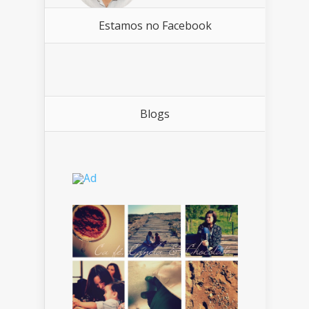
Estamos no Facebook
Blogs