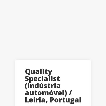
Quality
Specialist
(Indústria
automóvel) /
Leiria, Portugal