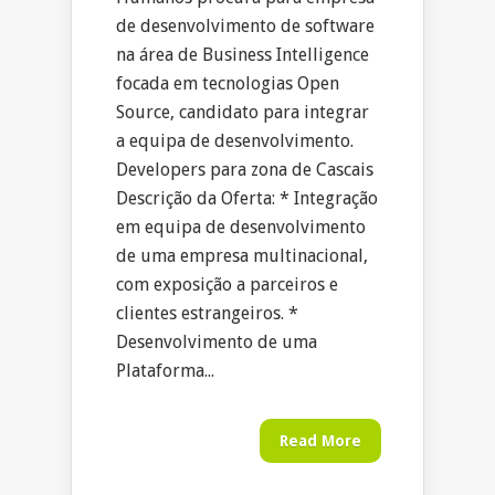
de desenvolvimento de software
na área de Business Intelligence
focada em tecnologias Open
Source, candidato para integrar
a equipa de desenvolvimento.
Developers para zona de Cascais
Descrição da Oferta: * Integração
em equipa de desenvolvimento
de uma empresa multinacional,
com exposição a parceiros e
clientes estrangeiros. *
Desenvolvimento de uma
Plataforma...
Read More