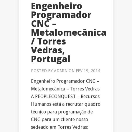
Engenheiro
Programador
CNC –
Metalomecânica
/ Torres
Vedras,
Portugal
POSTED BY
ADMIN
ON FEV 19, 2014
Engenheiro Programador CNC –
Metalomecânica – Torres Vedras
A PEOPLECONQUEST – Recursos
Humanos está a recrutar quadro
técnico para programação de
CNC para um cliente nosso
sedeado em Torres Vedras: