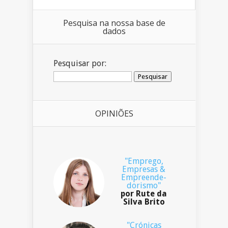
Pesquisa na nossa base de
dados
Pesquisar por:
OPINIÕES
"Emprego,
Empresas &
Empreende-
dorismo"
por Rute da
Silva Brito
"Crónicas