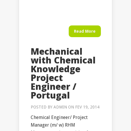
Read More
Mechanical
with Chemical
Knowledge
Project
Engineer /
Portugal
POSTED BY
ADMIN
ON FEV 19, 2014
Chemical Engineer/ Project
Manager (m/ w) RHM