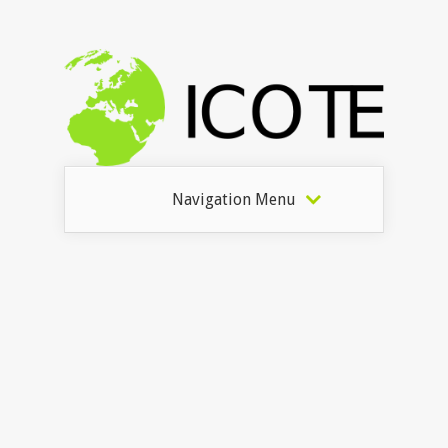
Navigation Menu